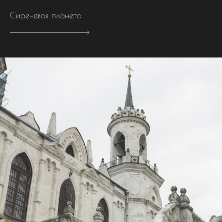
Сиреневая планета