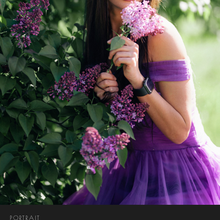
PORTRAIT