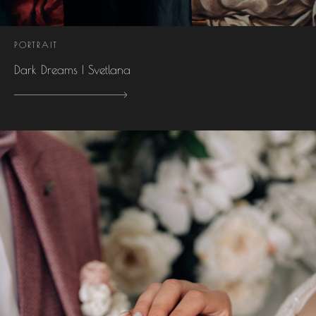
PORTRAIT
Dark Dreams | Svetlana