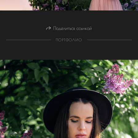
Поделиться ссылкой
ПОРТФОЛИО