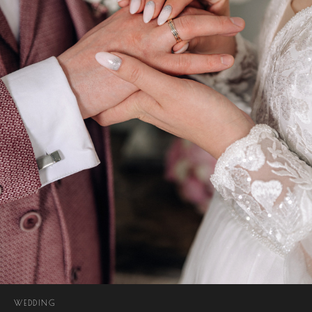
WEDDING