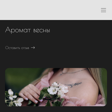
Аромат весны
Оставить отзыв