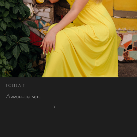
PORTRAIT
Лимонное лето