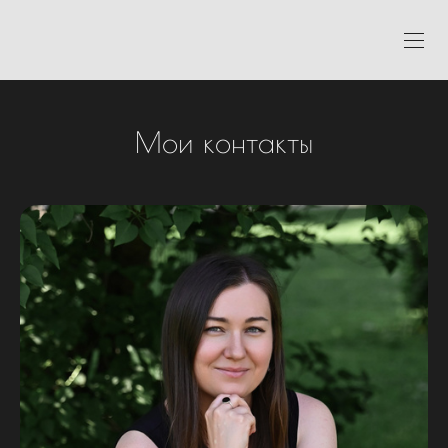
Мои контакты