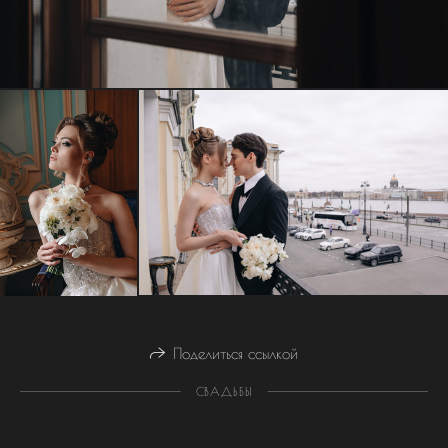
Поделиться ссылкой
СВАДЬБЫ